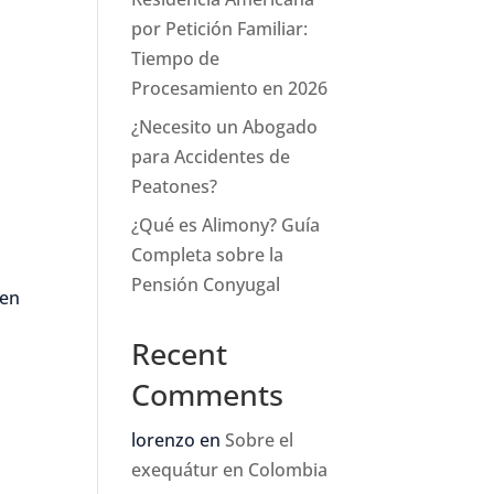
por Petición Familiar:
Tiempo de
Procesamiento en 2026
¿Necesito un Abogado
para Accidentes de
Peatones?
¿Qué es Alimony? Guía
Completa sobre la
Pensión Conyugal
 en
Recent
Comments
lorenzo
en
Sobre el
exequátur en Colombia