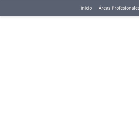
Inicio
Áreas Profesionale