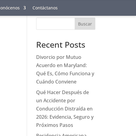
Conócenos
Contáctanos
Buscar
Recent Posts
Divorcio por Mutuo
Acuerdo en Maryland:
Qué Es, Cómo Funciona y
Cuándo Conviene
Qué Hacer Después de
un Accidente por
Conducción Distraída en
2026: Evidencia, Seguro y
Próximos Pasos
Residencia Americana