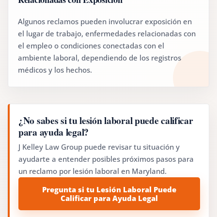
Algunos reclamos pueden involucrar exposición en
el lugar de trabajo, enfermedades relacionadas con
el empleo o condiciones conectadas con el
ambiente laboral, dependiendo de los registros
médicos y los hechos.
¿No sabes si tu lesión laboral puede calificar
para ayuda legal?
J Kelley Law Group puede revisar tu situación y
ayudarte a entender posibles próximos pasos para
un reclamo por lesión laboral en Maryland.
Pregunta si tu Lesión Laboral Puede
Calificar para Ayuda Legal