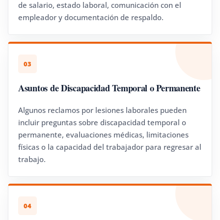
de salario, estado laboral, comunicación con el
empleador y documentación de respaldo.
03
Asuntos de Discapacidad Temporal o Permanente
Algunos reclamos por lesiones laborales pueden
incluir preguntas sobre discapacidad temporal o
permanente, evaluaciones médicas, limitaciones
físicas o la capacidad del trabajador para regresar al
trabajo.
04