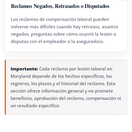
Reclamos Negados, Retrasados o Disputados
Los reclamos de compensación laboral pueden
volverse más difíciles cuando hay retrasos, asuntos
negados, preguntas sobre cómo ocurrió la lesión o
disputas con el empleador o la aseguradora.
Importante:
Cada reclamo por lesión laboral en
Maryland depende de los hechos específicos, los
registros, los plazos y el historial del reclamo. Esta
sección ofrece información general y no promete
beneficios, aprobación del reclamo, compensación ni
un resultado específico.