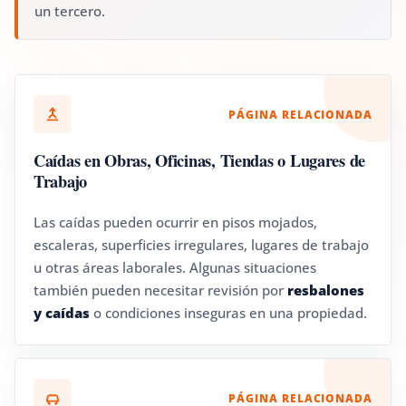
un tercero.
PÁGINA RELACIONADA
Caídas en Obras, Oficinas, Tiendas o Lugares de
Trabajo
Las caídas pueden ocurrir en pisos mojados,
escaleras, superficies irregulares, lugares de trabajo
u otras áreas laborales. Algunas situaciones
también pueden necesitar revisión por
resbalones
y caídas
o condiciones inseguras en una propiedad.
PÁGINA RELACIONADA