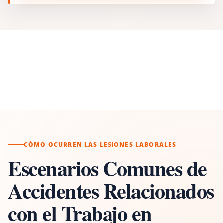
CÓMO OCURREN LAS LESIONES LABORALES
Escenarios Comunes de
Accidentes Relacionados
con el Trabajo en