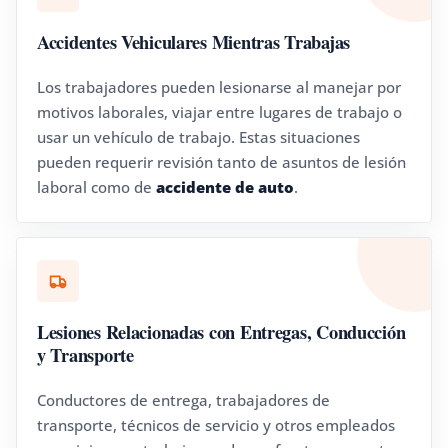
Accidentes Vehiculares Mientras Trabajas
Los trabajadores pueden lesionarse al manejar por
motivos laborales, viajar entre lugares de trabajo o
usar un vehículo de trabajo. Estas situaciones
pueden requerir revisión tanto de asuntos de lesión
laboral como de
accidente de auto
.
Lesiones Relacionadas con Entregas, Conducción
y Transporte
Conductores de entrega, trabajadores de
transporte, técnicos de servicio y otros empleados