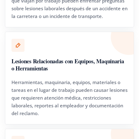
que viajan por trabajo pueden enfrentar preguntas
sobre lesiones laborales después de un accidente en
la carretera o un incidente de transporte.
Lesiones Relacionadas con Equipos, Maquinaria
o Herramientas
Herramientas, maquinaria, equipos, materiales o
tareas en el lugar de trabajo pueden causar lesiones
que requieren atención médica, restricciones
laborales, reportes al empleador y documentación
del reclamo.