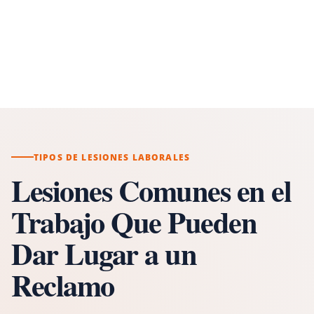
TIPOS DE LESIONES LABORALES
Lesiones Comunes en el
Trabajo Que Pueden
Dar Lugar a un
Reclamo