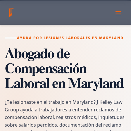
AYUDA POR LESIONES LABORALES EN MARYLAND
Abogado de
Compensación
Laboral en Maryland
¿Te lesionaste en el trabajo en Maryland? J Kelley Law
Group ayuda a trabajadores a entender reclamos de
compensación laboral, registros médicos, inquietudes
sobre salarios perdidos, documentación del reclamo,