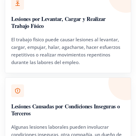
Lesiones por Levantar, Cargar y Realizar
Trabajo Físico
El trabajo físico puede causar lesiones al levantar,
cargar, empujar, halar, agacharse, hacer esfuerzos
repetitivos o realizar movimientos repentinos
durante las labores del empleo.
Lesiones Causadas por Condiciones Inseguras o
Terceros
Algunas lesiones laborales pueden involucrar
condiciones inseguras, otra compañía, un dueño de