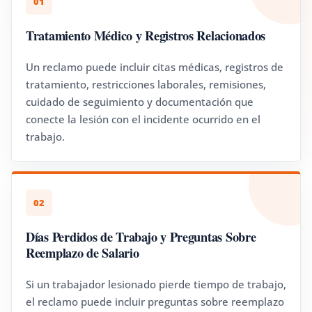
01
Tratamiento Médico y Registros Relacionados
Un reclamo puede incluir citas médicas, registros de
tratamiento, restricciones laborales, remisiones,
cuidado de seguimiento y documentación que
conecte la lesión con el incidente ocurrido en el
trabajo.
02
Días Perdidos de Trabajo y Preguntas Sobre
Reemplazo de Salario
Si un trabajador lesionado pierde tiempo de trabajo,
el reclamo puede incluir preguntas sobre reemplazo