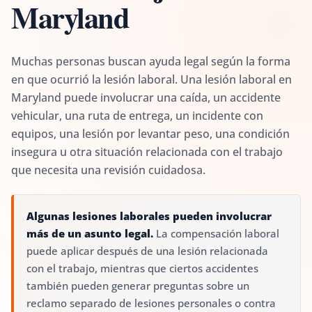
Maryland
Muchas personas buscan ayuda legal según la forma
en que ocurrió la lesión laboral. Una lesión laboral en
Maryland puede involucrar una caída, un accidente
vehicular, una ruta de entrega, un incidente con
equipos, una lesión por levantar peso, una condición
insegura u otra situación relacionada con el trabajo
que necesita una revisión cuidadosa.
Algunas lesiones laborales pueden involucrar
más de un asunto legal.
La compensación laboral
puede aplicar después de una lesión relacionada
con el trabajo, mientras que ciertos accidentes
también pueden generar preguntas sobre un
reclamo separado de lesiones personales o contra