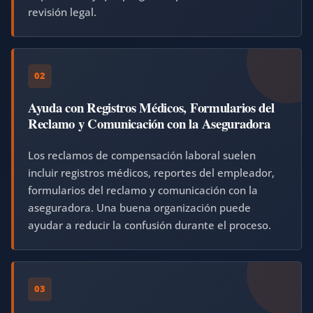
revisión legal.
02
Ayuda con Registros Médicos, Formularios del
Reclamo y Comunicación con la Aseguradora
Los reclamos de compensación laboral suelen
incluir registros médicos, reportes del empleador,
formularios del reclamo y comunicación con la
aseguradora. Una buena organización puede
ayudar a reducir la confusión durante el proceso.
03