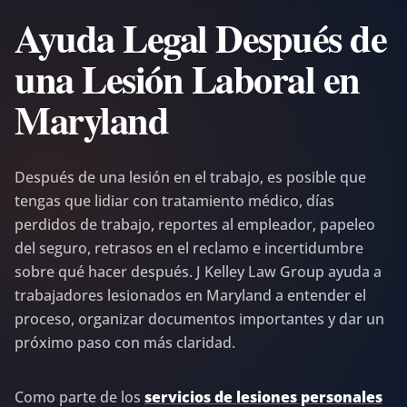
Ayuda Legal Después de
una Lesión Laboral en
Maryland
Después de una lesión en el trabajo, es posible que
tengas que lidiar con tratamiento médico, días
perdidos de trabajo, reportes al empleador, papeleo
del seguro, retrasos en el reclamo e incertidumbre
sobre qué hacer después. J Kelley Law Group ayuda a
trabajadores lesionados en Maryland a entender el
proceso, organizar documentos importantes y dar un
próximo paso con más claridad.
Como parte de los
servicios de lesiones personales