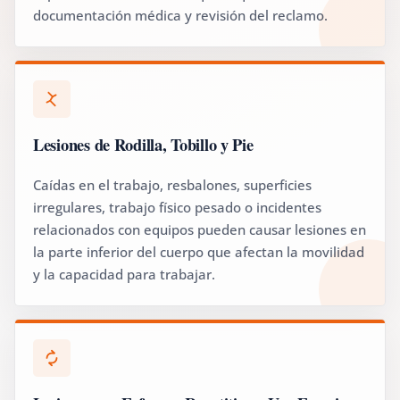
documentación médica y revisión del reclamo.
Lesiones de Rodilla, Tobillo y Pie
Caídas en el trabajo, resbalones, superficies
irregulares, trabajo físico pesado o incidentes
relacionados con equipos pueden causar lesiones en
la parte inferior del cuerpo que afectan la movilidad
y la capacidad para trabajar.