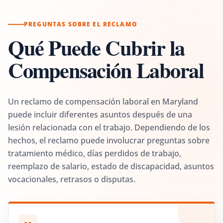
PREGUNTAS SOBRE EL RECLAMO
Qué Puede Cubrir la
Compensación Laboral
Un reclamo de compensación laboral en Maryland
puede incluir diferentes asuntos después de una
lesión relacionada con el trabajo. Dependiendo de los
hechos, el reclamo puede involucrar preguntas sobre
tratamiento médico, días perdidos de trabajo,
reemplazo de salario, estado de discapacidad, asuntos
vocacionales, retrasos o disputas.