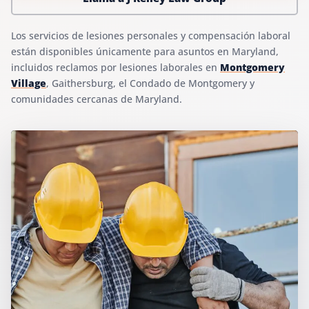
Los servicios de lesiones personales y compensación laboral
están disponibles únicamente para asuntos en Maryland,
incluidos reclamos por lesiones laborales en
Montgomery
Village
, Gaithersburg, el Condado de Montgomery y
comunidades cercanas de Maryland.