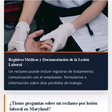
Registros Médicos y Documentación de la Lesión
Laboral
Un reclamo puede incluir registros de tratamiento,
comunicación con el empleador, formularios e
información sobre días perdidos de trabajo.
¿Tienes preguntas sobre un reclamo por lesión
laboral en Maryland?