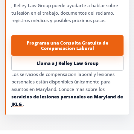
J Kelley Law Group puede ayudarte a hablar sobre
tu lesión en el trabajo, documentos del reclamo,
registros médicos y posibles próximos pasos.
Programa una Consulta Gratuita de
Compensación Laboral
Llama a J Kelley Law Group
Los servicios de compensación laboral y lesiones
personales están disponibles únicamente para
asuntos en Maryland. Conoce más sobre los
servicios de lesiones personales en Maryland de
JKLG
.