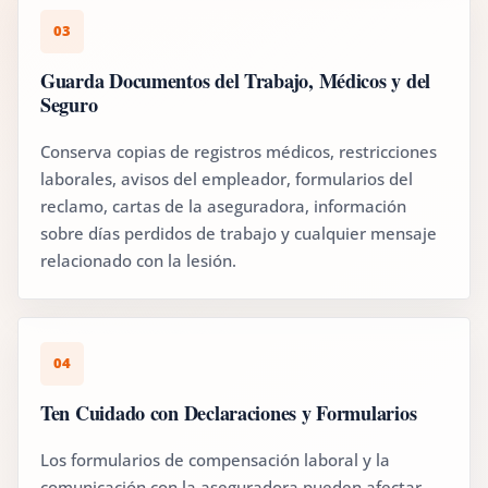
03
Guarda Documentos del Trabajo, Médicos y del
Seguro
Conserva copias de registros médicos, restricciones
laborales, avisos del empleador, formularios del
reclamo, cartas de la aseguradora, información
sobre días perdidos de trabajo y cualquier mensaje
relacionado con la lesión.
04
Ten Cuidado con Declaraciones y Formularios
Los formularios de compensación laboral y la
comunicación con la aseguradora pueden afectar