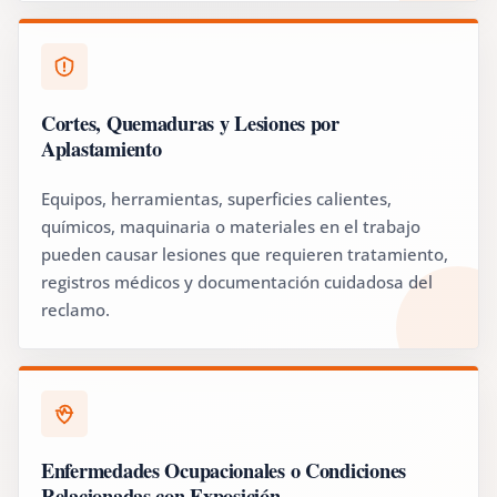
Cortes, Quemaduras y Lesiones por
Aplastamiento
Equipos, herramientas, superficies calientes,
químicos, maquinaria o materiales en el trabajo
pueden causar lesiones que requieren tratamiento,
registros médicos y documentación cuidadosa del
reclamo.
Enfermedades Ocupacionales o Condiciones
Relacionadas con Exposición