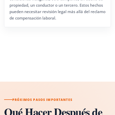
propiedad, un conductor o un tercero. Estos hechos
pueden necesitar revisión legal más allá del reclamo
de compensación laboral.
PRÓXIMOS PASOS IMPORTANTES
Qué Hacer Después de