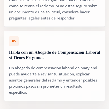
cómo se revisa el reclamo. Si no estás seguro sobre
un documento o una solicitud, considera hacer
preguntas legales antes de responder.
05
Habla con un Abogado de Compensación Laboral
si Tienes Preguntas
Un abogado de compensación laboral en Maryland
puede ayudarte a revisar tu situación, explicar
asuntos generales del reclamo y entender posibles
próximos pasos sin prometer un resultado
específico.