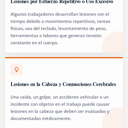
Lesiones por Esfuerzo Repetitivo o Uso Excesivo
Algunos trabajadores desarrollan lesiones con el
tiempo debido a movimientos repetitivos, tareas
físicas, uso del teclado, levantamiento de peso,
herramientas o labores que generan tensión
constante en el cuerpo.
Lesiones en la Cabeza y Conmociones Cerebrales
Una caída, un golpe, un accidente vehicular o un
incidente con objetos en el trabajo puede causar
lesiones en la cabeza que deben ser evaluadas y
documentadas médicamente.