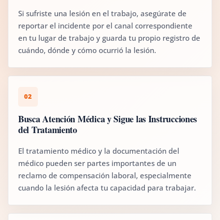
Si sufriste una lesión en el trabajo, asegúrate de
reportar el incidente por el canal correspondiente
en tu lugar de trabajo y guarda tu propio registro de
cuándo, dónde y cómo ocurrió la lesión.
02
Busca Atención Médica y Sigue las Instrucciones
del Tratamiento
El tratamiento médico y la documentación del
médico pueden ser partes importantes de un
reclamo de compensación laboral, especialmente
cuando la lesión afecta tu capacidad para trabajar.