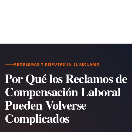
PROBLEMAS Y DISPUTAS EN EL RECLAMO
Por Qué los Reclamos de
Compensación Laboral
Pueden Volverse
Complicados