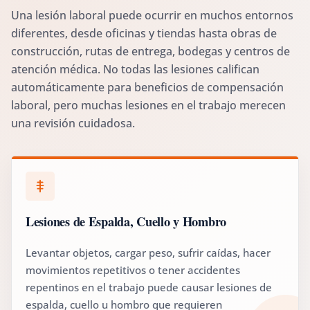
Una lesión laboral puede ocurrir en muchos entornos
diferentes, desde oficinas y tiendas hasta obras de
construcción, rutas de entrega, bodegas y centros de
atención médica. No todas las lesiones califican
automáticamente para beneficios de compensación
laboral, pero muchas lesiones en el trabajo merecen
una revisión cuidadosa.
Lesiones de Espalda, Cuello y Hombro
Levantar objetos, cargar peso, sufrir caídas, hacer
movimientos repetitivos o tener accidentes
repentinos en el trabajo puede causar lesiones de
espalda, cuello u hombro que requieren