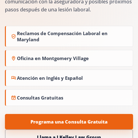
comunicación con la aseguradora y posibles próximos
pasos después de una lesión laboral.
Reclamos de Compensación Laboral en
Maryland
Oficina en Montgomery Village
Atención en Inglés y Español
Consultas Gratuitas
Programa una Consulta Gratuita
Llama a J Kelley Law Group