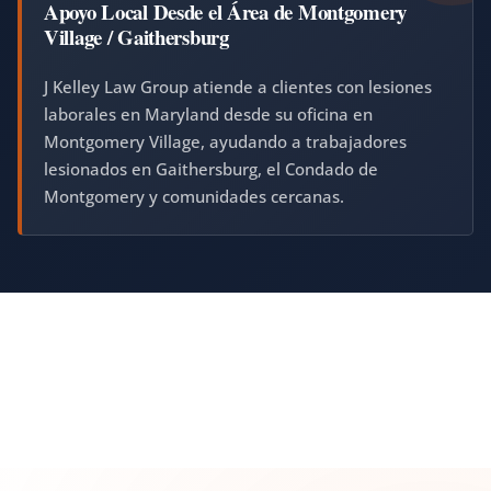
Apoyo Local Desde el Área de Montgomery
Village / Gaithersburg
J Kelley Law Group atiende a clientes con lesiones
laborales en Maryland desde su oficina en
Montgomery Village, ayudando a trabajadores
lesionados en Gaithersburg, el Condado de
Montgomery y comunidades cercanas.