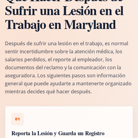
Sufrir una Lesión en el
Trabajo en Maryland
Después de sufrir una lesión en el trabajo, es normal
sentir incertidumbre sobre la atención médica, los
salarios perdidos, el reporte al empleador, los
documentos del reclamo y la comunicación con la
aseguradora. Los siguientes pasos son información
general que puede ayudarte a mantenerte organizado
mientras decides qué hacer después.
01
Reporta la Lesión y Guarda un Registro