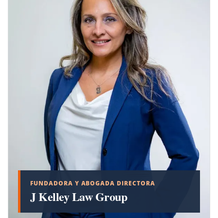
FUNDADORA Y ABOGADA DIRECTORA
J Kelley Law Group