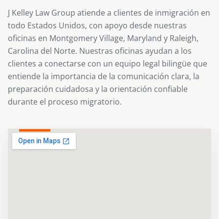
J Kelley Law Group atiende a clientes de inmigración en
todo Estados Unidos, con apoyo desde nuestras
oficinas en Montgomery Village, Maryland y Raleigh,
Carolina del Norte. Nuestras oficinas ayudan a los
clientes a conectarse con un equipo legal bilingüe que
entiende la importancia de la comunicación clara, la
preparación cuidadosa y la orientación confiable
durante el proceso migratorio.