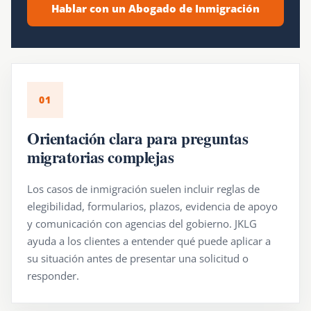
Hablar con un Abogado de Inmigración
01
Orientación clara para preguntas
migratorias complejas
Los casos de inmigración suelen incluir reglas de
elegibilidad, formularios, plazos, evidencia de apoyo
y comunicación con agencias del gobierno. JKLG
ayuda a los clientes a entender qué puede aplicar a
su situación antes de presentar una solicitud o
responder.