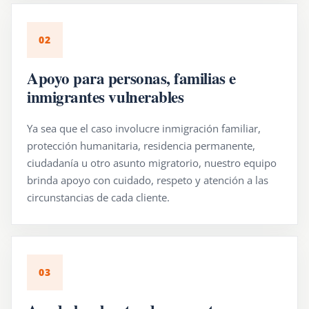
02
Apoyo para personas, familias e
inmigrantes vulnerables
Ya sea que el caso involucre inmigración familiar,
protección humanitaria, residencia permanente,
ciudadanía u otro asunto migratorio, nuestro equipo
brinda apoyo con cuidado, respeto y atención a las
circunstancias de cada cliente.
03