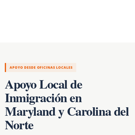
APOYO DESDE OFICINAS LOCALES
Apoyo Local de
Inmigración en
Maryland y Carolina del
Norte