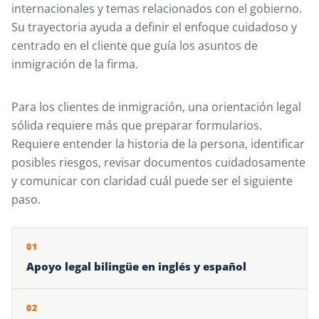
internacionales y temas relacionados con el gobierno.
Su trayectoria ayuda a definir el enfoque cuidadoso y
centrado en el cliente que guía los asuntos de
inmigración de la firma.
Para los clientes de inmigración, una orientación legal
sólida requiere más que preparar formularios.
Requiere entender la historia de la persona, identificar
posibles riesgos, revisar documentos cuidadosamente
y comunicar con claridad cuál puede ser el siguiente
paso.
01
Apoyo legal bilingüe en inglés y español
02