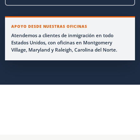
APOYO DESDE NUESTRAS OFICINAS
Atendemos a clientes de inmigración en todo
Estados Unidos, con oficinas en Montgomery
Village, Maryland y Raleigh, Carolina del Norte.