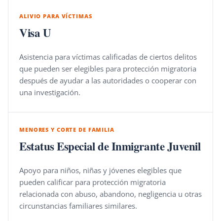
ALIVIO PARA VÍCTIMAS
Visa U
Asistencia para víctimas calificadas de ciertos delitos
que pueden ser elegibles para protección migratoria
después de ayudar a las autoridades o cooperar con
una investigación.
MENORES Y CORTE DE FAMILIA
Estatus Especial de Inmigrante Juvenil
Apoyo para niños, niñas y jóvenes elegibles que
pueden calificar para protección migratoria
relacionada con abuso, abandono, negligencia u otras
circunstancias familiares similares.