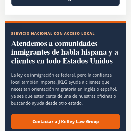
SERVICIO NACIONAL CON ACCESO LOCAL
Atendemos a comunidades
inmigrantes de habla hispana y a
clientes en todo Estados Unidos
La ley de inmigración es federal, pero la confianza
local también importa. JKLG ayuda a clientes que
necesitan orientación migratoria en inglés o español,
ya sea que estén cerca de una de nuestras oficinas o
buscando ayuda desde otro estado.
Contactar a J Kelley Law Group