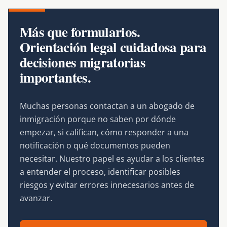
Más que formularios.
Orientación legal cuidadosa para
decisiones migratorias
importantes.
Muchas personas contactan a un abogado de
inmigración porque no saben por dónde
empezar, si califican, cómo responder a una
notificación o qué documentos pueden
necesitar. Nuestro papel es ayudar a los clientes
a entender el proceso, identificar posibles
riesgos y evitar errores innecesarios antes de
avanzar.