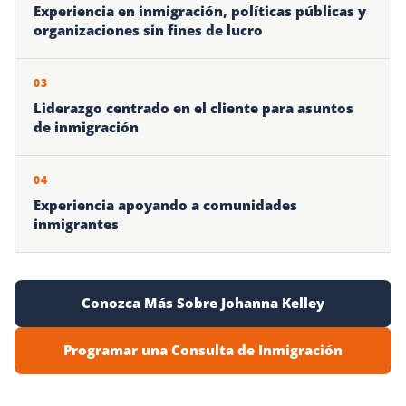
Experiencia en inmigración, políticas públicas y
organizaciones sin fines de lucro
03
Liderazgo centrado en el cliente para asuntos
de inmigración
04
Experiencia apoyando a comunidades
inmigrantes
Conozca Más Sobre Johanna Kelley
Programar una Consulta de Inmigración