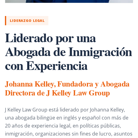
LIDERAZGO LEGAL
Liderado por una
Abogada de Inmigración
con Experiencia
Johanna Kelley, Fundadora y Abogada
Directora de J Kelley Law Group
J Kelley Law Group está liderado por Johanna Kelley,
una abogada bilingüe en inglés y español con más de
20 años de experiencia legal, en políticas públicas,
inmigración, organizaciones sin fines de lucro, asuntos