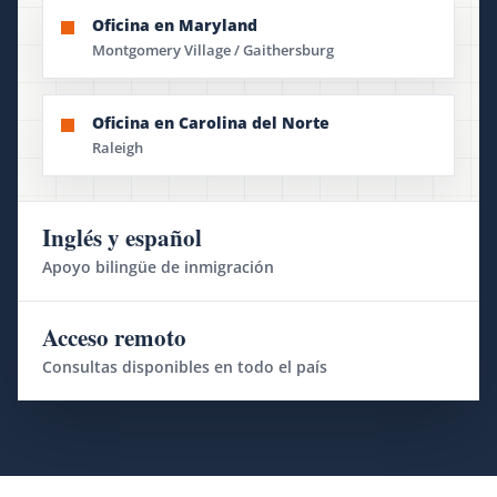
Oficina en Maryland
Montgomery Village / Gaithersburg
Oficina en Carolina del Norte
Raleigh
Inglés y español
Apoyo bilingüe de inmigración
Acceso remoto
Consultas disponibles en todo el país