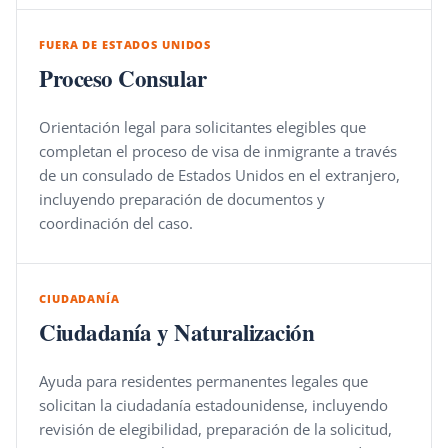
FUERA DE ESTADOS UNIDOS
Proceso Consular
Orientación legal para solicitantes elegibles que
completan el proceso de visa de inmigrante a través
de un consulado de Estados Unidos en el extranjero,
incluyendo preparación de documentos y
coordinación del caso.
CIUDADANÍA
Ciudadanía y Naturalización
Ayuda para residentes permanentes legales que
solicitan la ciudadanía estadounidense, incluyendo
revisión de elegibilidad, preparación de la solicitud,