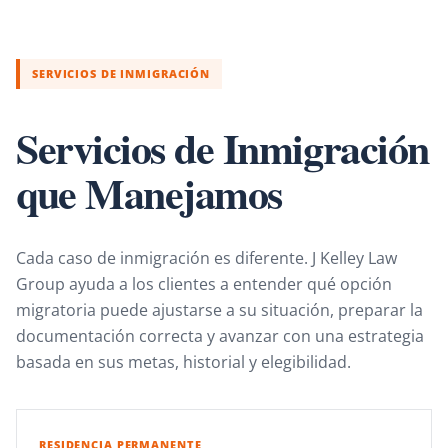
SERVICIOS DE INMIGRACIÓN
Servicios de Inmigración
que Manejamos
Cada caso de inmigración es diferente. J Kelley Law
Group ayuda a los clientes a entender qué opción
migratoria puede ajustarse a su situación, preparar la
documentación correcta y avanzar con una estrategia
basada en sus metas, historial y elegibilidad.
RESIDENCIA PERMANENTE