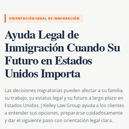
ORIENTACIÓN LEGAL DE INMIGRACIÓN
Ayuda Legal de
Inmigración Cuando Su
Futuro en Estados
Unidos Importa
Las decisiones migratorias pueden afectar a su familia,
su trabajo, su estatus legal y su futuro a largo plazo en
Estados Unidos. J Kelley Law Group ayuda a los clientes
a entender sus opciones, prepararse cuidadosamente
y dar el siguiente paso con orientación legal clara.