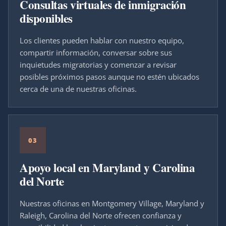
Consultas virtuales de inmigración
disponibles
Los clientes pueden hablar con nuestro equipo,
compartir información, conversar sobre sus
inquietudes migratorias y comenzar a revisar
posibles próximos pasos aunque no estén ubicados
cerca de una de nuestras oficinas.
03
Apoyo local en Maryland y Carolina
del Norte
Nuestras oficinas en Montgomery Village, Maryland y
Raleigh, Carolina del Norte ofrecen confianza y