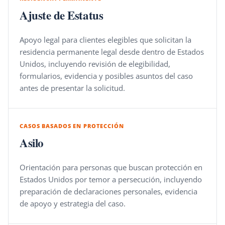
Ajuste de Estatus
Apoyo legal para clientes elegibles que solicitan la
residencia permanente legal desde dentro de Estados
Unidos, incluyendo revisión de elegibilidad,
formularios, evidencia y posibles asuntos del caso
antes de presentar la solicitud.
CASOS BASADOS EN PROTECCIÓN
Asilo
Orientación para personas que buscan protección en
Estados Unidos por temor a persecución, incluyendo
preparación de declaraciones personales, evidencia
de apoyo y estrategia del caso.