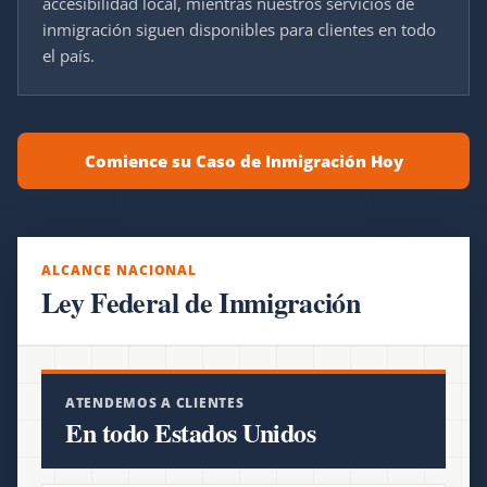
accesibilidad local, mientras nuestros servicios de
inmigración siguen disponibles para clientes en todo
el país.
Comience su Caso de Inmigración Hoy
ALCANCE NACIONAL
Ley Federal de Inmigración
ATENDEMOS A CLIENTES
En todo Estados Unidos