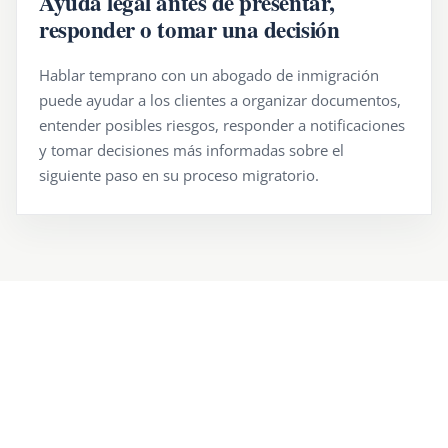
Ayuda legal antes de presentar,
responder o tomar una decisión
Hablar temprano con un abogado de inmigración
puede ayudar a los clientes a organizar documentos,
entender posibles riesgos, responder a notificaciones
y tomar decisiones más informadas sobre el
siguiente paso en su proceso migratorio.