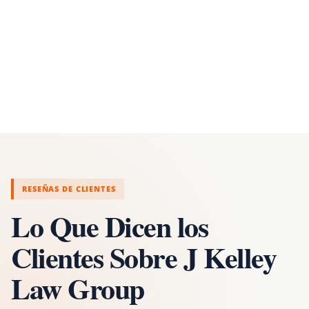
RESEÑAS DE CLIENTES
Lo Que Dicen los
Clientes Sobre J Kelley
Law Group