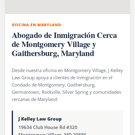
OFICINA EN MARYLAND
Abogado de Inmigración Cerca
de Montgomery Village y
Gaithersburg, Maryland
Desde nuestra oficina en Montgomery Village, J Kelley
Law Group apoya a clientes de inmigración en el
Condado de Montgomery, Gaithersburg,
Germantown, Rockville, Silver Spring y comunidades
cercanas de Maryland.
J Kelley Law Group
19634 Club House Rd #320
Montgomery Village, MD 20886