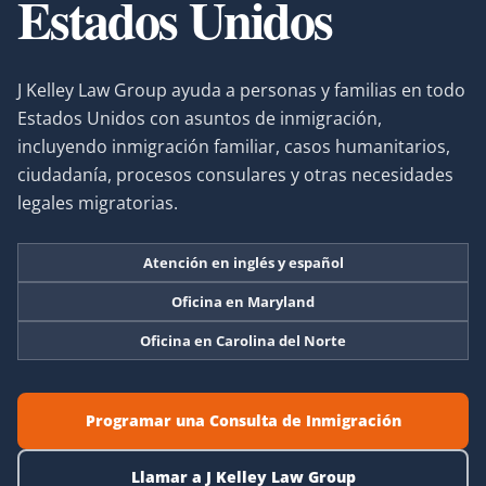
Estados Unidos
J Kelley Law Group ayuda a personas y familias en todo
Estados Unidos con asuntos de inmigración,
incluyendo inmigración familiar, casos humanitarios,
ciudadanía, procesos consulares y otras necesidades
legales migratorias.
Atención en inglés y español
Oficina en Maryland
Oficina en Carolina del Norte
Programar una Consulta de Inmigración
Llamar a J Kelley Law Group