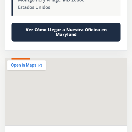
Estados Unidos
Ver Cómo Llegar a Nuestra Oficina en
Maryland