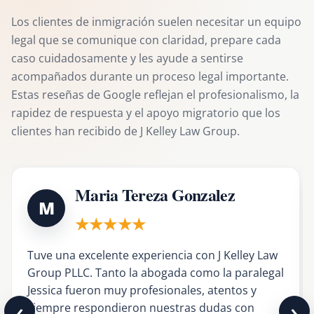
Los clientes de inmigración suelen necesitar un equipo
legal que se comunique con claridad, prepare cada
caso cuidadosamente y les ayude a sentirse
acompañados durante un proceso legal importante.
Estas reseñas de Google reflejan el profesionalismo, la
rapidez de respuesta y el apoyo migratorio que los
clientes han recibido de J Kelley Law Group.
Maria Tereza Gonzalez
M
★★★★★
Tuve una excelente experiencia con J Kelley Law
Group PLLC. Tanto la abogada como la paralegal
Jessica fueron muy profesionales, atentos y
‹
›
siempre respondieron nuestras dudas con