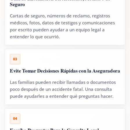
Seguro
Cartas de seguro, números de reclamo, registros
médicos, fotos, datos de testigos y comunicaciones
por escrito pueden ayudar a un equipo legal a
entender lo que ocurrió.
03
Evite Tomar Decisiones Rápidas con la Aseguradora
Las familias pueden recibir llamadas o documentos
poco después de un accidente fatal. Una consulta
puede ayudarles a entender qué preguntas hacer.
04