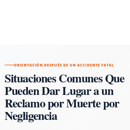
ORIENTACIÓN DESPUÉS DE UN ACCIDENTE FATAL
Situaciones Comunes Que
Pueden Dar Lugar a un
Reclamo por Muerte por
Negligencia