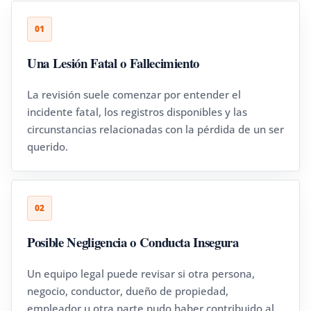
01
Una Lesión Fatal o Fallecimiento
La revisión suele comenzar por entender el
incidente fatal, los registros disponibles y las
circunstancias relacionadas con la pérdida de un ser
querido.
02
Posible Negligencia o Conducta Insegura
Un equipo legal puede revisar si otra persona,
negocio, conductor, dueño de propiedad,
empleador u otra parte pudo haber contribuido al