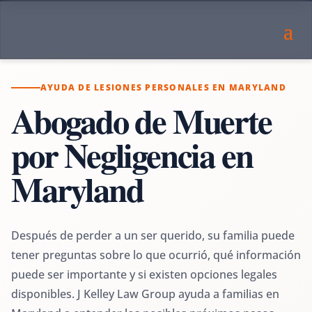
AYUDA DE LESIONES PERSONALES EN MARYLAND
Abogado de Muerte
por Negligencia en
Maryland
Después de perder a un ser querido, su familia puede
tener preguntas sobre lo que ocurrió, qué información
puede ser importante y si existen opciones legales
disponibles. J Kelley Law Group ayuda a familias en