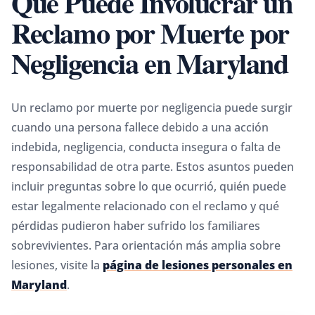
Qué Puede Involucrar un
Reclamo por Muerte por
Negligencia en Maryland
Un reclamo por muerte por negligencia puede surgir
cuando una persona fallece debido a una acción
indebida, negligencia, conducta insegura o falta de
responsabilidad de otra parte. Estos asuntos pueden
incluir preguntas sobre lo que ocurrió, quién puede
estar legalmente relacionado con el reclamo y qué
pérdidas pudieron haber sufrido los familiares
sobrevivientes. Para orientación más amplia sobre
lesiones, visite la
página de lesiones personales en
Maryland
.