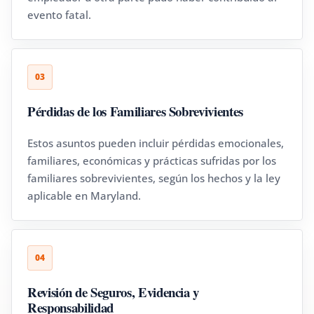
evento fatal.
03
Pérdidas de los Familiares Sobrevivientes
Estos asuntos pueden incluir pérdidas emocionales,
familiares, económicas y prácticas sufridas por los
familiares sobrevivientes, según los hechos y la ley
aplicable en Maryland.
04
Revisión de Seguros, Evidencia y
Responsabilidad