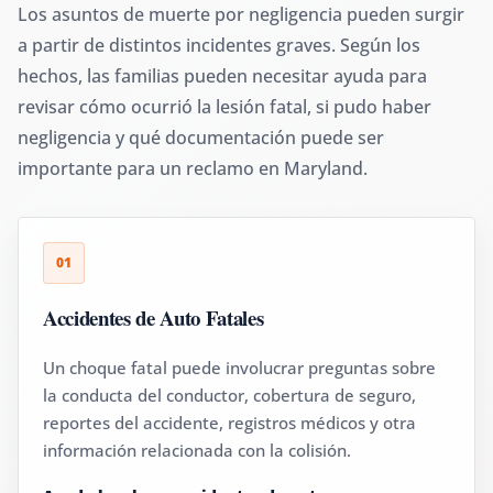
Los asuntos de muerte por negligencia pueden surgir
a partir de distintos incidentes graves. Según los
hechos, las familias pueden necesitar ayuda para
revisar cómo ocurrió la lesión fatal, si pudo haber
negligencia y qué documentación puede ser
importante para un reclamo en Maryland.
01
Accidentes de Auto Fatales
Un choque fatal puede involucrar preguntas sobre
la conducta del conductor, cobertura de seguro,
reportes del accidente, registros médicos y otra
información relacionada con la colisión.