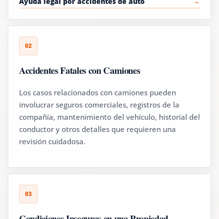
Ayuda legal por accidentes de auto
02
Accidentes Fatales con Camiones
Los casos relacionados con camiones pueden
involucrar seguros comerciales, registros de la
compañía, mantenimiento del vehículo, historial del
conductor y otros detalles que requieren una
revisión cuidadosa.
03
Condiciones Inseguras en una Propiedad