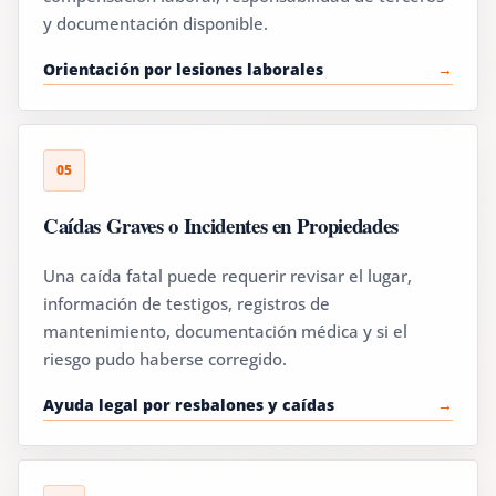
y documentación disponible.
Orientación por lesiones laborales
05
Caídas Graves o Incidentes en Propiedades
Una caída fatal puede requerir revisar el lugar,
información de testigos, registros de
mantenimiento, documentación médica y si el
riesgo pudo haberse corregido.
Ayuda legal por resbalones y caídas