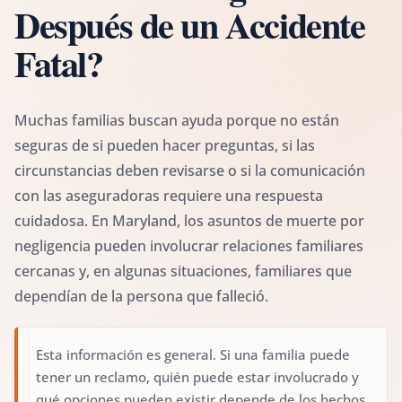
Después de un Accidente
Fatal?
Muchas familias buscan ayuda porque no están
seguras de si pueden hacer preguntas, si las
circunstancias deben revisarse o si la comunicación
con las aseguradoras requiere una respuesta
cuidadosa. En Maryland, los asuntos de muerte por
negligencia pueden involucrar relaciones familiares
cercanas y, en algunas situaciones, familiares que
dependían de la persona que falleció.
Esta información es general. Si una familia puede
tener un reclamo, quién puede estar involucrado y
qué opciones pueden existir depende de los hechos