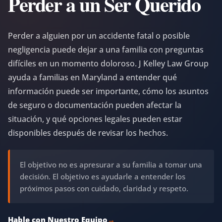
Perder a un Ser Querido
Perder a alguien por un accidente fatal o posible
negligencia puede dejar a una familia con preguntas
difíciles en un momento doloroso. J Kelley Law Group
ayuda a familias en Maryland a entender qué
información puede ser importante, cómo los asuntos
de seguro o documentación pueden afectar la
situación, y qué opciones legales pueden estar
disponibles después de revisar los hechos.
El objetivo no es apresurar a su familia a tomar una
decisión. El objetivo es ayudarle a entender los
próximos pasos con cuidado, claridad y respeto.
Hable con Nuestro Equipo