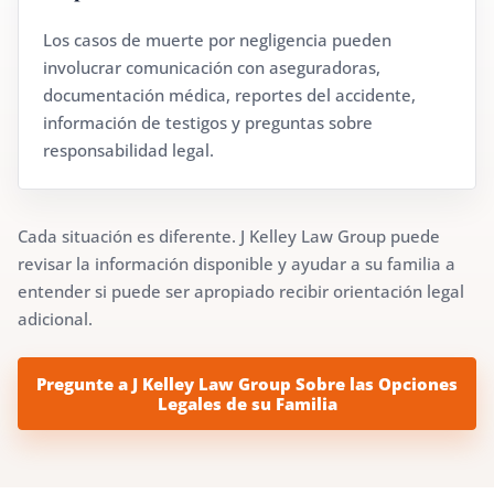
Los casos de muerte por negligencia pueden
involucrar comunicación con aseguradoras,
documentación médica, reportes del accidente,
información de testigos y preguntas sobre
responsabilidad legal.
Cada situación es diferente. J Kelley Law Group puede
revisar la información disponible y ayudar a su familia a
entender si puede ser apropiado recibir orientación legal
adicional.
Pregunte a J Kelley Law Group Sobre las Opciones
Legales de su Familia