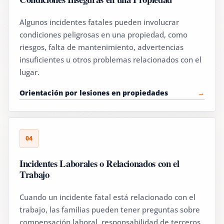
Algunos incidentes fatales pueden involucrar
condiciones peligrosas en una propiedad, como
riesgos, falta de mantenimiento, advertencias
insuficientes u otros problemas relacionados con el
lugar.
Orientación por lesiones en propiedades
04
Incidentes Laborales o Relacionados con el
Trabajo
Cuando un incidente fatal está relacionado con el
trabajo, las familias pueden tener preguntas sobre
compensación laboral, responsabilidad de terceros