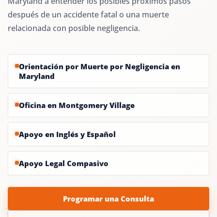
Maryland a entender los posibles próximos pasos
después de un accidente fatal o una muerte
relacionada con posible negligencia.
Orientación por Muerte por Negligencia en
Maryland
Oficina en Montgomery Village
Apoyo en Inglés y Español
Apoyo Legal Compasivo
Programar una Consulta