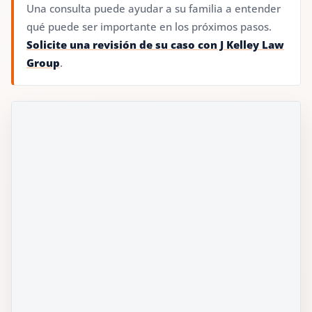
Una consulta puede ayudar a su familia a entender
qué puede ser importante en los próximos pasos.
Solicite una revisión de su caso con J Kelley Law
Group
.