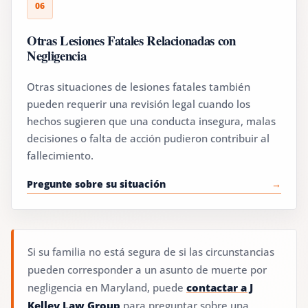
06
Otras Lesiones Fatales Relacionadas con
Negligencia
Otras situaciones de lesiones fatales también
pueden requerir una revisión legal cuando los
hechos sugieren que una conducta insegura, malas
decisiones o falta de acción pudieron contribuir al
fallecimiento.
Pregunte sobre su situación
Si su familia no está segura de si las circunstancias
pueden corresponder a un asunto de muerte por
negligencia en Maryland, puede
contactar a J
Kelley Law Group
para preguntar sobre una