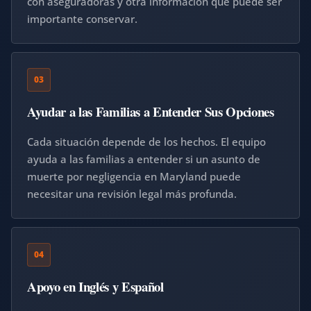
con aseguradoras y otra información que puede ser
importante conservar.
03
Ayudar a las Familias a Entender Sus Opciones
Cada situación depende de los hechos. El equipo
ayuda a las familias a entender si un asunto de
muerte por negligencia en Maryland puede
necesitar una revisión legal más profunda.
04
Apoyo en Inglés y Español