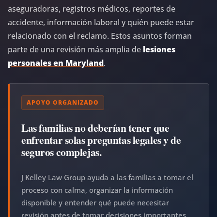
aseguradoras, registros médicos, reportes de
accidente, información laboral y quién puede estar
relacionado con el reclamo. Estos asuntos forman
parte de una revisión más amplia de
lesiones
personales en Maryland
.
APOYO ORGANIZADO
Las familias no deberían tener que
enfrentar solas preguntas legales y de
seguros complejas.
J Kelley Law Group ayuda a las familias a tomar el
proceso con calma, organizar la información
disponible y entender qué puede necesitar
revisión antes de tomar decisiones importantes.