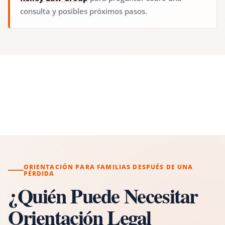
consulta y posibles próximos pasos.
ORIENTACIÓN PARA FAMILIAS DESPUÉS DE UNA
PÉRDIDA
¿Quién Puede Necesitar
Orientación Legal