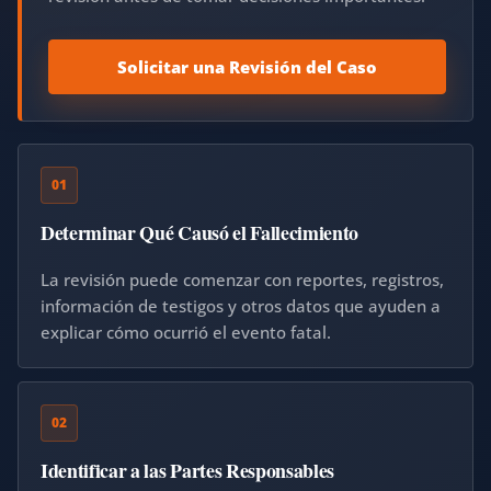
Solicitar una Revisión del Caso
01
Determinar Qué Causó el Fallecimiento
La revisión puede comenzar con reportes, registros,
información de testigos y otros datos que ayuden a
explicar cómo ocurrió el evento fatal.
02
Identificar a las Partes Responsables