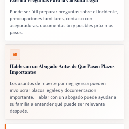
Escriba Preguntas Para la Consulta Legal
Puede ser útil preparar preguntas sobre el incidente,
preocupaciones familiares, contacto con
aseguradoras, documentación y posibles próximos
pasos.
05
Hable con un Abogado Antes de Que Pasen Plazos
Importantes
Los asuntos de muerte por negligencia pueden
involucrar plazos legales y documentación
importante. Hablar con un abogado puede ayudar a
su familia a entender qué puede ser relevante
después.