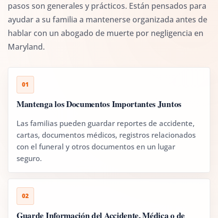
pasos son generales y prácticos. Están pensados para
ayudar a su familia a mantenerse organizada antes de
hablar con un abogado de muerte por negligencia en
Maryland.
01
Mantenga los Documentos Importantes Juntos
Las familias pueden guardar reportes de accidente,
cartas, documentos médicos, registros relacionados
con el funeral y otros documentos en un lugar
seguro.
02
Guarde Información del Accidente, Médica o de