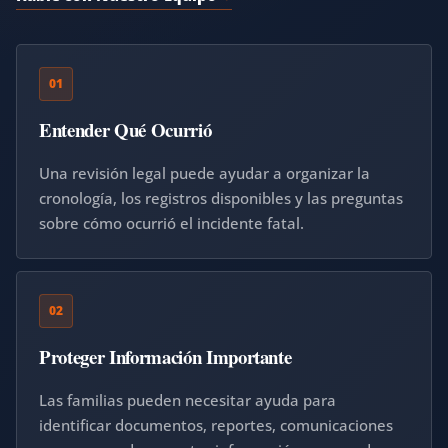
01
Entender Qué Ocurrió
Una revisión legal puede ayudar a organizar la
cronología, los registros disponibles y las preguntas
sobre cómo ocurrió el incidente fatal.
02
Proteger Información Importante
Las familias pueden necesitar ayuda para
identificar documentos, reportes, comunicaciones