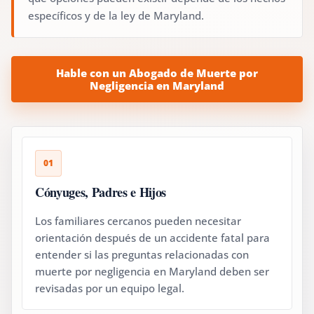
específicos y de la ley de Maryland.
Hable con un Abogado de Muerte por
Negligencia en Maryland
01
Cónyuges, Padres e Hijos
Los familiares cercanos pueden necesitar
orientación después de un accidente fatal para
entender si las preguntas relacionadas con
muerte por negligencia en Maryland deben ser
revisadas por un equipo legal.