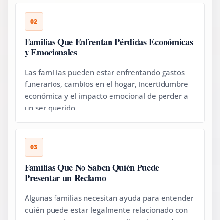
02
Familias Que Enfrentan Pérdidas Económicas
y Emocionales
Las familias pueden estar enfrentando gastos
funerarios, cambios en el hogar, incertidumbre
económica y el impacto emocional de perder a
un ser querido.
03
Familias Que No Saben Quién Puede
Presentar un Reclamo
Algunas familias necesitan ayuda para entender
quién puede estar legalmente relacionado con