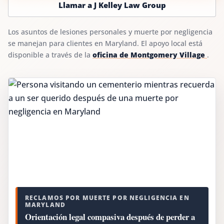
Llamar a J Kelley Law Group
Los asuntos de lesiones personales y muerte por negligencia
se manejan para clientes en Maryland. El apoyo local está
disponible a través de la
oficina de Montgomery Village
.
RECLAMOS POR MUERTE POR NEGLIGENCIA EN
MARYLAND
Orientación legal compasiva después de perder a