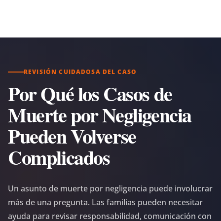
REVISIÓN CUIDADOSA DEL CASO
Por Qué los Casos de
Muerte por Negligencia
Pueden Volverse
Complicados
Un asunto de muerte por negligencia puede involucrar
más de una pregunta. Las familias pueden necesitar
ayuda para revisar responsabilidad, comunicación con