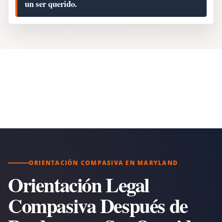
un ser querido.
ORIENTACIÓN COMPASIVA EN MARYLAND
Orientación Legal
Compasiva Después de