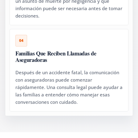
un asunto de muerte por negligencia y qué
información puede ser necesaria antes de tomar
decisiones.
04
Familias Que Reciben Llamadas de
Aseguradoras
Después de un accidente fatal, la comunicación
con aseguradoras puede comenzar
rápidamente. Una consulta legal puede ayudar a
las familias a entender cómo manejar esas
conversaciones con cuidado.