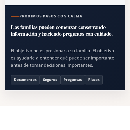
PRÓXIMOS PASOS CON CALMA
Las familias pueden comenzar conservando
información y haciendo preguntas con cuidado.
El objetivo no es presionar a su familia. El objetivo
es ayudarle a entender qué puede ser importante
antes de tomar decisiones importantes.
Documentos
Seguros
Preguntas
Plazos