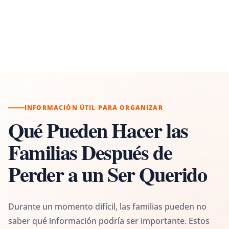
INFORMACIÓN ÚTIL PARA ORGANIZAR
Qué Pueden Hacer las
Familias Después de
Perder a un Ser Querido
Durante un momento difícil, las familias pueden no
saber qué información podría ser importante. Estos