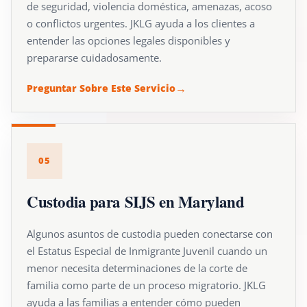
de seguridad, violencia doméstica, amenazas, acoso
o conflictos urgentes. JKLG ayuda a los clientes a
entender las opciones legales disponibles y
prepararse cuidadosamente.
Preguntar Sobre Este Servicio
05
Custodia para SIJS en Maryland
Algunos asuntos de custodia pueden conectarse con
el Estatus Especial de Inmigrante Juvenil cuando un
menor necesita determinaciones de la corte de
familia como parte de un proceso migratorio. JKLG
ayuda a las familias a entender cómo pueden