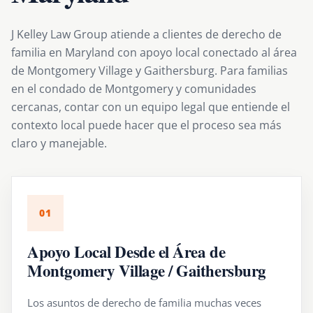
J Kelley Law Group atiende a clientes de derecho de
familia en Maryland con apoyo local conectado al área
de Montgomery Village y Gaithersburg. Para familias
en el condado de Montgomery y comunidades
cercanas, contar con un equipo legal que entiende el
contexto local puede hacer que el proceso sea más
claro y manejable.
01
Apoyo Local Desde el Área de
Montgomery Village / Gaithersburg
Los asuntos de derecho de familia muchas veces