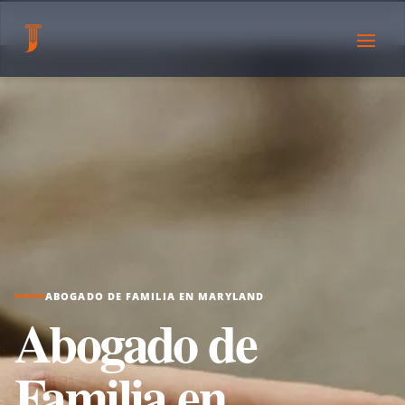
ABOGADO DE FAMILIA EN MARYLAND
Abogado de
Familia en