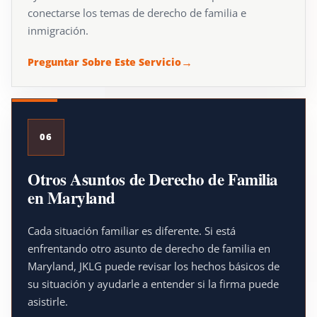
conectarse los temas de derecho de familia e
inmigración.
Preguntar Sobre Este Servicio
06
Otros Asuntos de Derecho de Familia
en Maryland
Cada situación familiar es diferente. Si está
enfrentando otro asunto de derecho de familia en
Maryland, JKLG puede revisar los hechos básicos de
su situación y ayudarle a entender si la firma puede
asistirle.