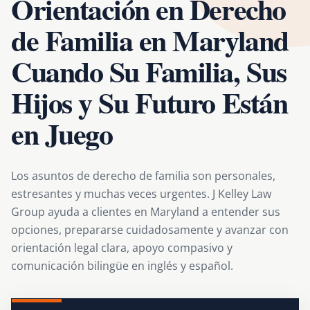
Orientación en Derecho
de Familia en Maryland
Cuando Su Familia, Sus
Hijos y Su Futuro Están
en Juego
Los asuntos de derecho de familia son personales,
estresantes y muchas veces urgentes. J Kelley Law
Group ayuda a clientes en Maryland a entender sus
opciones, prepararse cuidadosamente y avanzar con
orientación legal clara, apoyo compasivo y
comunicación bilingüe en inglés y español.