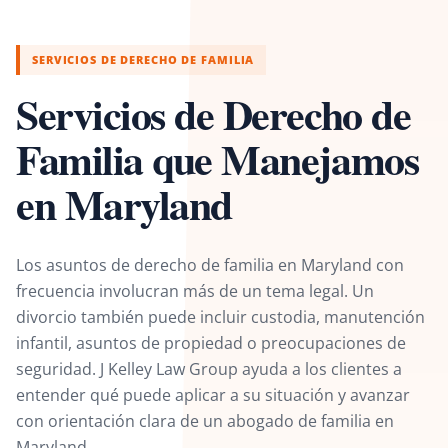
SERVICIOS DE DERECHO DE FAMILIA
Servicios de Derecho de
Familia que Manejamos
en Maryland
Los asuntos de derecho de familia en Maryland con
frecuencia involucran más de un tema legal. Un
divorcio también puede incluir custodia, manutención
infantil, asuntos de propiedad o preocupaciones de
seguridad. J Kelley Law Group ayuda a los clientes a
entender qué puede aplicar a su situación y avanzar
con orientación clara de un abogado de familia en
Maryland.