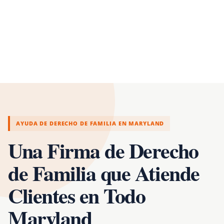
AYUDA DE DERECHO DE FAMILIA EN MARYLAND
Una Firma de Derecho
de Familia que Atiende
Clientes en Todo
Maryland