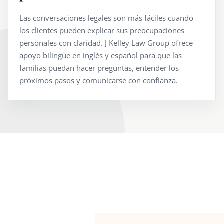
Las conversaciones legales son más fáciles cuando
los clientes pueden explicar sus preocupaciones
personales con claridad. J Kelley Law Group ofrece
apoyo bilingüe en inglés y español para que las
familias puedan hacer preguntas, entender los
próximos pasos y comunicarse con confianza.