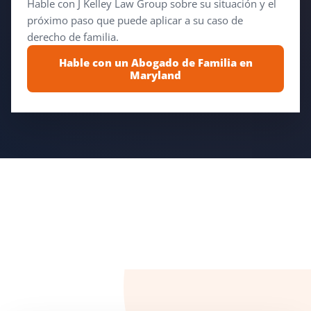
Hable con J Kelley Law Group sobre su situación y el
próximo paso que puede aplicar a su caso de
derecho de familia.
Hable con un Abogado de Familia en
Maryland