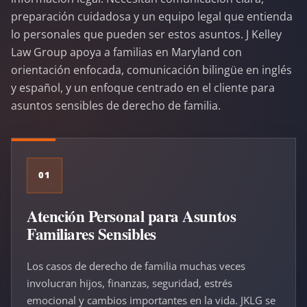
preparación cuidadosa y un equipo legal que entienda
lo personales que pueden ser estos asuntos. J Kelley
Law Group apoya a familias en Maryland con
orientación enfocada, comunicación bilingüe en inglés
y español, y un enfoque centrado en el cliente para
asuntos sensibles de derecho de familia.
01
Atención Personal para Asuntos
Familiares Sensibles
Los casos de derecho de familia muchas veces
involucran hijos, finanzas, seguridad, estrés
emocional y cambios importantes en la vida. JKLG se