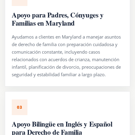
Apoyo para Padres, Cónyuges y
Familias en Maryland
Ayudamos a clientes en Maryland a manejar asuntos
de derecho de familia con preparación cuidadosa y
comunicación constante, incluyendo casos
relacionados con acuerdos de crianza, manutención
infantil, planificación de divorcio, preocupaciones de
seguridad y estabilidad familiar a largo plazo.
03
Apoyo Bilingüe en Inglés y Español
para Derecho de Familia