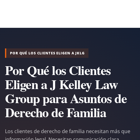
POR QUÉ LOS CLIENTES ELIGEN A JKLG
Por Qué los Clientes
Eligen a J Kelley Law
Group para Asuntos de
Derecho de Familia
Los clientes de derecho de familia necesitan más que
información legal. Necesitan comunicación clara,