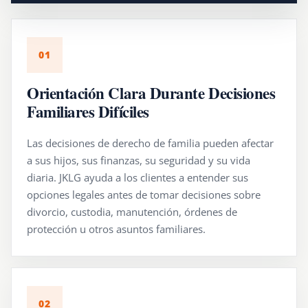
01
Orientación Clara Durante Decisiones
Familiares Difíciles
Las decisiones de derecho de familia pueden afectar
a sus hijos, sus finanzas, su seguridad y su vida
diaria. JKLG ayuda a los clientes a entender sus
opciones legales antes de tomar decisiones sobre
divorcio, custodia, manutención, órdenes de
protección u otros asuntos familiares.
02