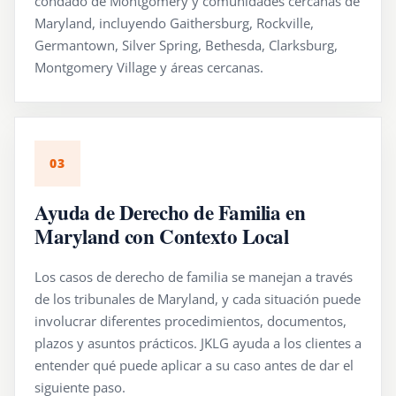
condado de Montgomery y comunidades cercanas de
Maryland, incluyendo Gaithersburg, Rockville,
Germantown, Silver Spring, Bethesda, Clarksburg,
Montgomery Village y áreas cercanas.
03
Ayuda de Derecho de Familia en
Maryland con Contexto Local
Los casos de derecho de familia se manejan a través
de los tribunales de Maryland, y cada situación puede
involucrar diferentes procedimientos, documentos,
plazos y asuntos prácticos. JKLG ayuda a los clientes a
entender qué puede aplicar a su caso antes de dar el
siguiente paso.