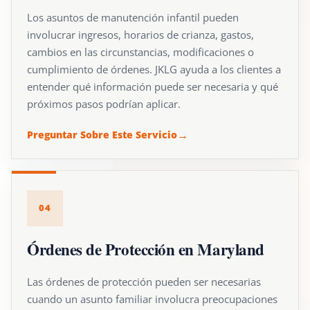
Los asuntos de manutención infantil pueden
involucrar ingresos, horarios de crianza, gastos,
cambios en las circunstancias, modificaciones o
cumplimiento de órdenes. JKLG ayuda a los clientes a
entender qué información puede ser necesaria y qué
próximos pasos podrían aplicar.
Preguntar Sobre Este Servicio
04
Órdenes de Protección en Maryland
Las órdenes de protección pueden ser necesarias
cuando un asunto familiar involucra preocupaciones