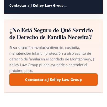
Contactar a J Kelley Law Group
¿No Está Seguro de Qué Servicio
de Derecho de Familia Necesita?
Si su situación involucra divorcio, custodia,
manutención infantil, protección u otro asunto de
derecho de familia en el condado de Montgomery, J
Kelley Law Group puede ayudarle a entender el
próximo paso.
Contactar a J Kelley Law Group