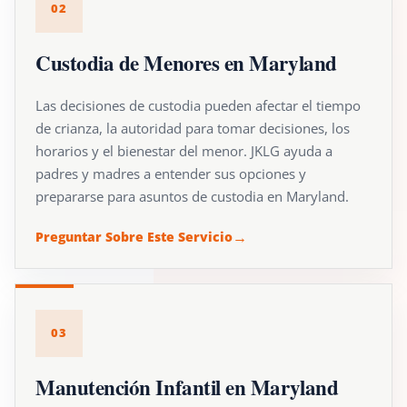
02
Custodia de Menores en Maryland
Las decisiones de custodia pueden afectar el tiempo
de crianza, la autoridad para tomar decisiones, los
horarios y el bienestar del menor. JKLG ayuda a
padres y madres a entender sus opciones y
prepararse para asuntos de custodia en Maryland.
Preguntar Sobre Este Servicio
03
Manutención Infantil en Maryland