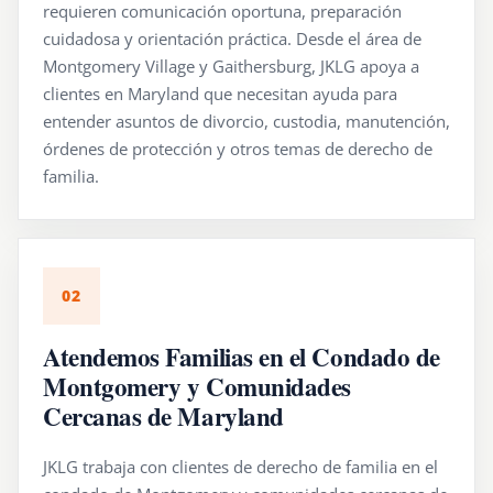
requieren comunicación oportuna, preparación
cuidadosa y orientación práctica. Desde el área de
Montgomery Village y Gaithersburg, JKLG apoya a
clientes en Maryland que necesitan ayuda para
entender asuntos de divorcio, custodia, manutención,
órdenes de protección y otros temas de derecho de
familia.
02
Atendemos Familias en el Condado de
Montgomery y Comunidades
Cercanas de Maryland
JKLG trabaja con clientes de derecho de familia en el