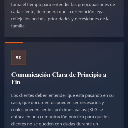
toma el tiempo para entender las preocupaciones de
cada cliente, de manera que la orientación legal
refleje los hechos, prioridades y necesidades de la
familia.
02
Comunicación Clara de Principio a
Fin
Los clientes deben entender qué está pasando en su
caso, qué documentos pueden ser necesarios y
cuáles pueden ser los próximos pasos. JKLG se
enfoca en una comunicación práctica para que los
clientes no se queden con dudas durante un