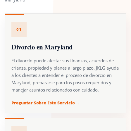
01
Divorcio en Maryland
El divorcio puede afectar sus finanzas, acuerdos de
crianza, propiedad y planes a largo plazo. JKLG ayuda
a los clientes a entender el proceso de divorcio en
Maryland, prepararse para los pasos requeridos y
manejar asuntos relacionados con cuidado.
Preguntar Sobre Este Servicio