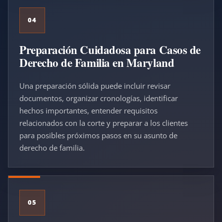
04
Preparación Cuidadosa para Casos de
Derecho de Familia en Maryland
Una preparación sólida puede incluir revisar
documentos, organizar cronologías, identificar
hechos importantes, entender requisitos
relacionados con la corte y preparar a los clientes
para posibles próximos pasos en su asunto de
derecho de familia.
05