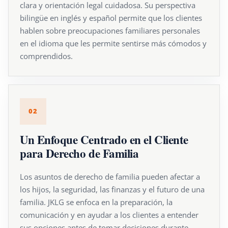
clara y orientación legal cuidadosa. Su perspectiva
bilingüe en inglés y español permite que los clientes
hablen sobre preocupaciones familiares personales
en el idioma que les permite sentirse más cómodos y
comprendidos.
02
Un Enfoque Centrado en el Cliente
para Derecho de Familia
Los asuntos de derecho de familia pueden afectar a
los hijos, la seguridad, las finanzas y el futuro de una
familia. JKLG se enfoca en la preparación, la
comunicación y en ayudar a los clientes a entender
sus opciones antes de tomar decisiones durante