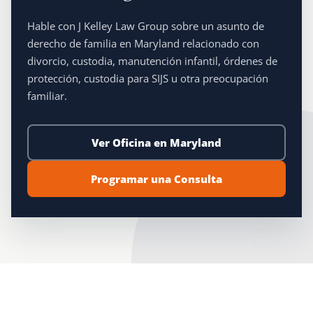
Hable con J Kelley Law Group sobre un asunto de
derecho de familia en Maryland relacionado con
divorcio, custodia, manutención infantil, órdenes de
protección, custodia para SIJS u otra preocupación
familiar.
Ver Oficina en Maryland
Programar una Consulta