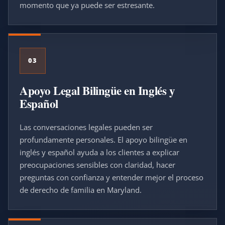
momento que ya puede ser estresante.
03
Apoyo Legal Bilingüe en Inglés y
Español
Las conversaciones legales pueden ser
profundamente personales. El apoyo bilingüe en
inglés y español ayuda a los clientes a explicar
preocupaciones sensibles con claridad, hacer
preguntas con confianza y entender mejor el proceso
de derecho de familia en Maryland.