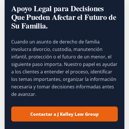
Apoyo Legal para Decisiones
Que Pueden Afectar el Futuro de
Su Familia.
Cuando un asunto de derecho de familia
involucra divorcio, custodia, manutención
infantil, protección o el futuro de un menor, el
siguiente paso importa. Nuestro papel es ayudar
a los clientes a entender el proceso, identificar
los temas importantes, organizar la información
necesaria y tomar decisiones informadas antes
de avanzar.
Contactar a J Kelley Law Group