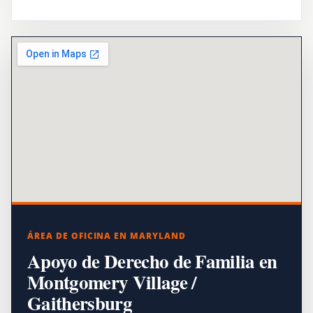
ÁREA DE OFICINA EN MARYLAND
Apoyo de Derecho de Familia en
Montgomery Village /
Gaithersburg