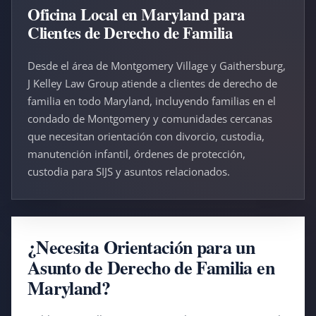
Oficina Local en Maryland para
Clientes de Derecho de Familia
Desde el área de Montgomery Village y Gaithersburg,
J Kelley Law Group atiende a clientes de derecho de
familia en todo Maryland, incluyendo familias en el
condado de Montgomery y comunidades cercanas
que necesitan orientación con divorcio, custodia,
manutención infantil, órdenes de protección,
custodia para SIJS y asuntos relacionados.
¿Necesita Orientación para un
Asunto de Derecho de Familia en
Maryland?