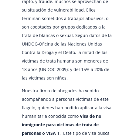
rapto, y fraude, muchos se aprovechan de
su situación de vulnerabilidad. Ellos
terminan sometidos a trabajos abusivos, o
son cooptados por grupos dedicados a la
trata de blancas o sexual. Según datos de la
UNDOC-Oficina de las Naciones Unidas
Contra la Droga y el Delito, la mitad de las
víctimas de trata humana son menores de
18 años (UNDOC 2009); y del 15% a 20% de
las víctimas son niños
.
Nuestra firma de abogados ha venido
acompañando a personas víctimas de este
flagelo, quienes han podido aplicar a la visa
humanitaria conocida como
Visa de no
inmigrante para víctimas de trata de
personas o VISA T
. Este tipo de visa busca