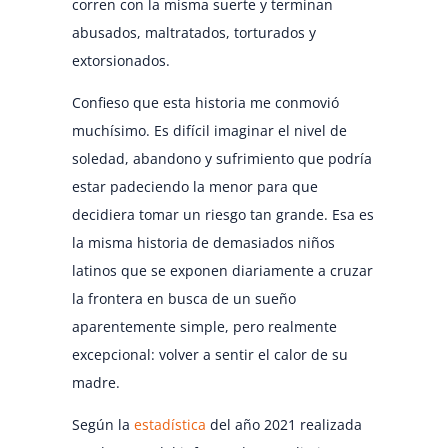
corren con la misma suerte y terminan
abusados, maltratados, torturados y
extorsionados.
Confieso que esta historia me conmovió
muchísimo. Es difícil imaginar el nivel de
soledad, abandono y sufrimiento que podría
estar padeciendo la menor para que
decidiera tomar un riesgo tan grande. Esa es
la misma historia de demasiados niños
latinos que se exponen diariamente a cruzar
la frontera en busca de un sueño
aparentemente simple, pero realmente
excepcional: volver a sentir el calor de su
madre.
Según la
estadística
del año 2021 realizada