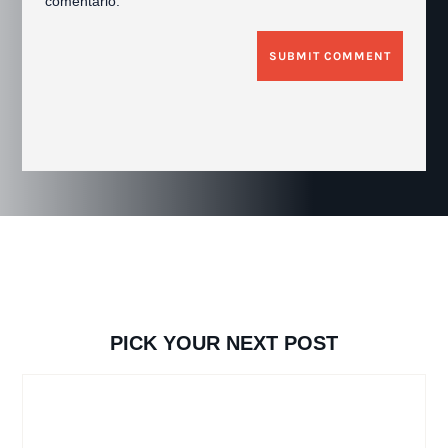
comentario.
SUBMIT COMMENT
PICK YOUR NEXT POST