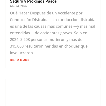
Seguro y Próximos Pasos
Abr 24, 2026
Qué Hacer Después de un Accidente por
Conducción Distraída… La conducción distraída
es una de las causas más comunes —y más mal
entendidas— de accidentes graves. Solo en
2024, 3,208 personas murieron y más de
315,000 resultaron heridas en choques que
involucraron...
READ MORE