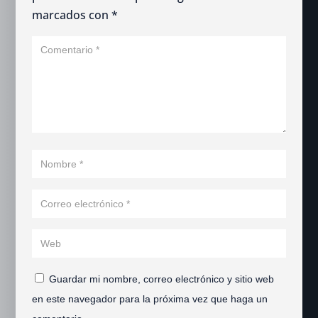
marcados con
*
Guardar mi nombre, correo electrónico y sitio web
en este navegador para la próxima vez que haga un