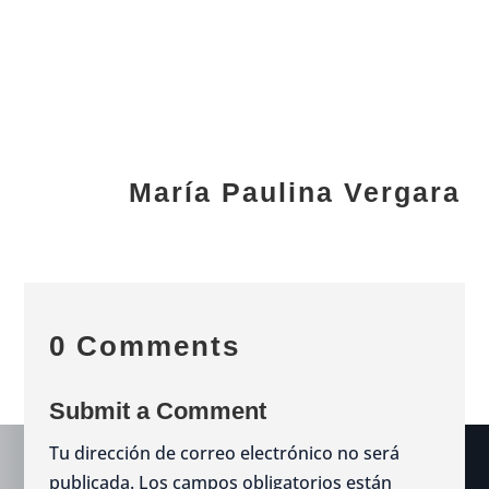
María Paulina Vergara
0 Comments
Submit a Comment
Tu dirección de correo electrónico no será
publicada.
Los campos obligatorios están