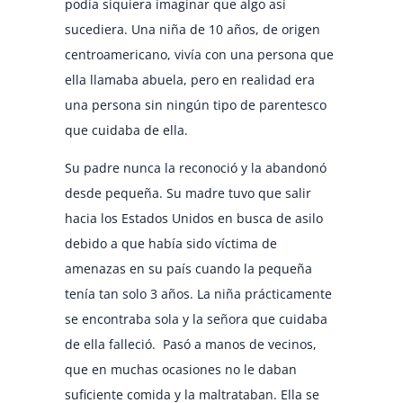
podía siquiera imaginar que algo así
sucediera. Una niña de 10 años, de origen
centroamericano, vivía con una persona que
ella llamaba abuela, pero en realidad era
una persona sin ningún tipo de parentesco
que cuidaba de ella.
Su padre nunca la reconoció y la abandonó
desde pequeña. Su madre tuvo que salir
hacia los Estados Unidos en busca de asilo
debido a que había sido víctima de
amenazas en su país cuando la pequeña
tenía tan solo 3 años. La niña prácticamente
se encontraba sola y la señora que cuidaba
de ella falleció. Pasó a manos de vecinos,
que en muchas ocasiones no le daban
suficiente comida y la maltrataban. Ella se