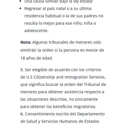
Una causa similar bajo la ley estatal
Regresar al país natal o a su última
residencia habitual o la de sus padres no
resulta lo mejor para ese niño, niña o
adolescente.
Nota:
Algunos tribunales de menores solo
emitirán la orden si la persona es menor de
18 años de edad.
Ser elegible de acuerdo con los criterios
de U.S Citizenship and Immigration Services,
que significa buscar la orden del Tribunal de
menores para obtener asistencia respecto a
las situaciones descritas, no únicamente
para obtener los beneficios migratorios.
Consentimiento escrito del Departamento
de Salud y Servicios Humanos de Estados