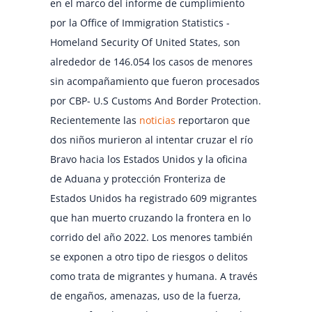
en el marco del informe de cumplimiento
por la Office of Immigration Statistics -
Homeland Security Of United States
, son
alrededor de 146.054 los casos de menores
sin acompañamiento que fueron procesados
por CBP- U.S Customs And Border Protection.
Recientemente las
noticias
reportaron que
dos niños murieron al intentar cruzar el río
Bravo hacia los Estados Unidos
y la oficina
de Aduana y protección Fronteriza de
Estados Unidos ha registrado 609 migrantes
que han muerto cruzando la frontera en lo
corrido del año 2022
. Los menores también
se exponen a otro tipo de riesgos o delitos
como trata de migrantes y humana. A través
de engaños, amenazas, uso de la fuerza,