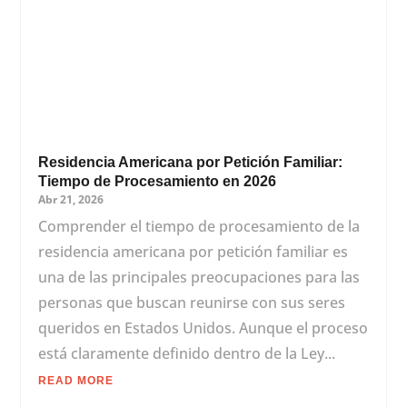
Residencia Americana por Petición Familiar:
Tiempo de Procesamiento en 2026
Abr 21, 2026
Comprender el tiempo de procesamiento de la
residencia americana por petición familiar es
una de las principales preocupaciones para las
personas que buscan reunirse con sus seres
queridos en Estados Unidos. Aunque el proceso
está claramente definido dentro de la Ley...
READ MORE