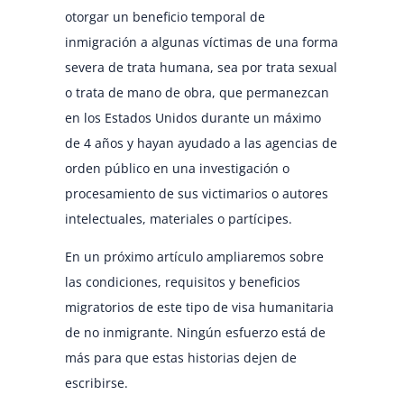
otorgar un beneficio temporal de
inmigración a algunas víctimas de una forma
severa de trata humana, sea por trata sexual
o trata de mano de obra, que permanezcan
en los Estados Unidos durante un máximo
de 4 años y hayan ayudado a las agencias de
orden público en una investigación o
procesamiento de sus victimarios o autores
intelectuales, materiales o partícipes.
En un próximo artículo ampliaremos sobre
las condiciones, requisitos y beneficios
migratorios de este tipo de visa humanitaria
de no inmigrante. Ningún esfuerzo está de
más para que estas historias dejen de
escribirse.