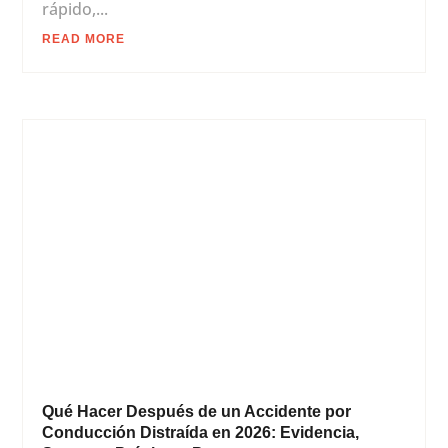
rápido,...
READ MORE
Qué Hacer Después de un Accidente por
Conducción Distraída en 2026: Evidencia,