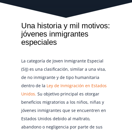
Una historia y mil motivos:
jóvenes inmigrantes
especiales
La categoría de Joven Inmigrante Especial
(SIJ) es una clasificación, similar a una visa,
de no inmigrante y de tipo humanitaria
dentro de la
Ley de Inmigración en Estados
Unidos.
Su objetivo principal es otorgar
beneficios migratorios a los niños, niñas y
jóvenes inmigrantes que se encuentren en
Estados Unidos debido al maltrato,
abandono o negligencia por parte de sus