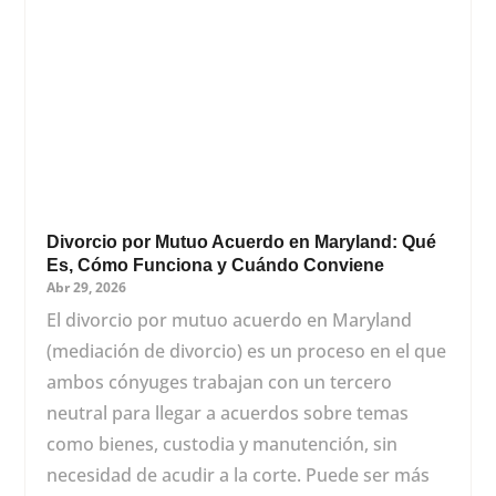
Divorcio por Mutuo Acuerdo en Maryland: Qué
Es, Cómo Funciona y Cuándo Conviene
Abr 29, 2026
El divorcio por mutuo acuerdo en Maryland
(mediación de divorcio) es un proceso en el que
ambos cónyuges trabajan con un tercero
neutral para llegar a acuerdos sobre temas
como bienes, custodia y manutención, sin
necesidad de acudir a la corte. Puede ser más