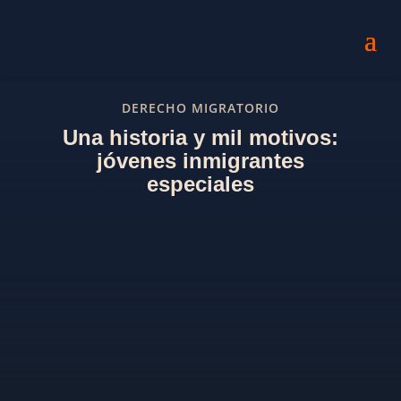
DERECHO MIGRATORIO
Una historia y mil motivos:
jóvenes inmigrantes
especiales