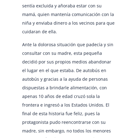
sentía excluida y añoraba estar con su
mamá, quien mantenía comunicación con la
niña y enviaba dinero a los vecinos para que
cuidaran de ella.
Ante la dolorosa situación que padecía y sin
consultar con su madre, esta pequeña
decidió por sus propios medios abandonar
el lugar en el que estaba. De autobús en
autobús y gracias a la ayuda de personas
dispuestas a brindarle alimentación, con
apenas 10 años de edad cruzó sola la
frontera e ingresó a los Estados Unidos. El
final de esta historia fue feliz, pues la
protagonista pudo reencontrarse con su
madre, sin embargo, no todos los menores