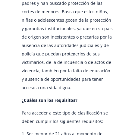
padres y han buscado protección de las
cortes de menores. Busca que estos niños,
niñas o adolescentes gocen de la protección
y garantías institucionales, ya que en su país
de origen son inexistentes o precarias por la
ausencia de las autoridades judiciales y de
policía que puedan protegerlos de sus
victimarios, de la delincuencia o de actos de
violencia; también por la falta de educación
y ausencia de oportunidades para tener
acceso a una vida digna.
¿Cuáles son los requisitos?
Para acceder a este tipo de clasificación se
deben cumplir los siguientes requisitos
:
Ser menor de 21 años al momento de