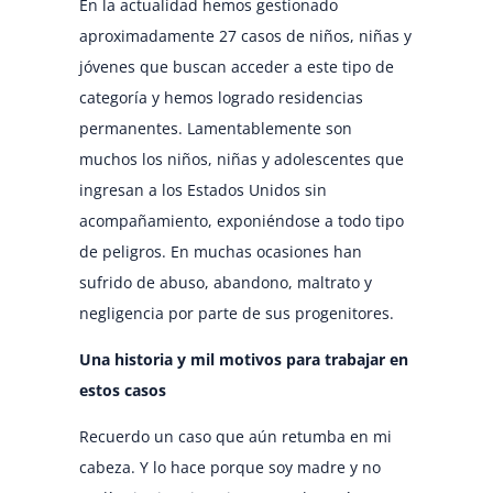
En la actualidad hemos gestionado
aproximadamente 27 casos de niños, niñas y
jóvenes que buscan acceder a este tipo de
categoría y hemos logrado residencias
permanentes. Lamentablemente son
muchos los niños, niñas y adolescentes que
ingresan a los Estados Unidos sin
acompañamiento, exponiéndose a todo tipo
de peligros. En muchas ocasiones han
sufrido de abuso, abandono, maltrato y
negligencia por parte de sus progenitores.
Una historia y mil motivos para trabajar en
estos casos
Recuerdo un caso que aún retumba en mi
cabeza. Y lo hace porque soy madre y no