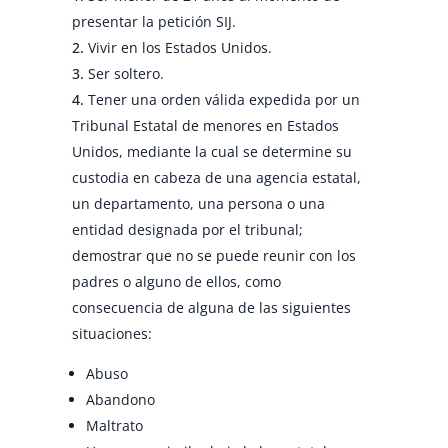
presentar la petición SIJ.
Vivir en los Estados Unidos.
Ser soltero.
Tener una orden válida expedida por un
Tribunal Estatal de menores en Estados
Unidos, mediante la cual se determine su
custodia en cabeza de una agencia estatal,
un departamento, una persona o una
entidad designada por el tribunal;
demostrar que no se puede reunir con los
padres o alguno de ellos, como
consecuencia de alguna de las siguientes
situaciones:
Abuso
Abandono
Maltrato