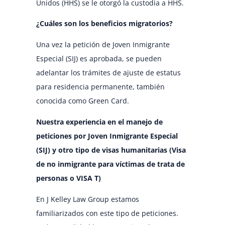
Unidos (HHS) se le otorgó la custodia a HHS.
¿Cuáles son los beneficios migratorios?
Una vez la petición de Joven Inmigrante
Especial (SIJ) es aprobada, se pueden
adelantar los trámites de ajuste de estatus
para residencia permanente, también
conocida como Green Card.
Nuestra experiencia en el manejo de
peticiones por Joven Inmigrante Especial
(SIJ) y otro tipo de visas humanitarias (Visa
de no inmigrante para víctimas de trata de
personas o VISA T)
En J Kelley Law Group estamos
familiarizados con este tipo de peticiones.